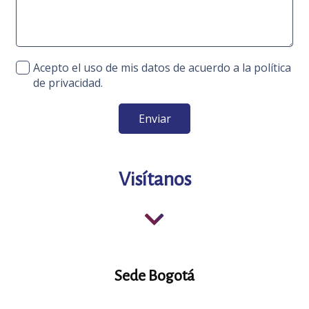
Acepto el uso de mis datos de acuerdo a la política
de privacidad.
Enviar
Visítanos
Sede Bogotá