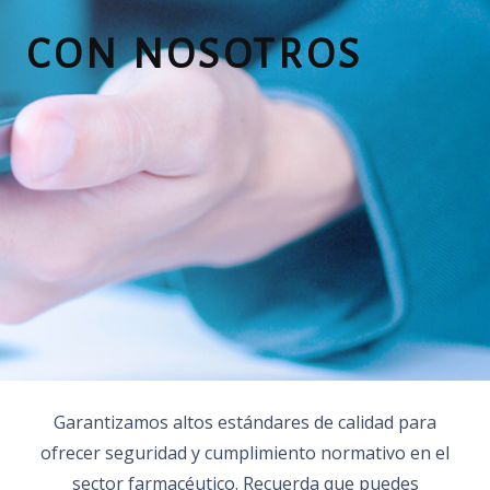
CON NOSOTROS
Garantizamos altos estándares de calidad para
ofrecer seguridad y cumplimiento normativo en el
sector farmacéutico. Recuerda que puedes