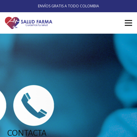
ENVÍOS GRATIS A TODO COLOMBIA
CONTACTA