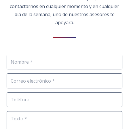
contactarnos en cualquier momento y en cualquier
día de la semana, uno de nuestros asesores te
apoyará.