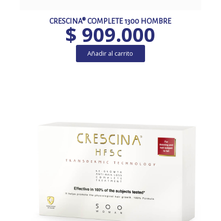
CRESCINA® COMPLETE 1300 HOMBRE
$
909.000
Añadir al carrito