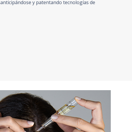
 anticipándose y patentando tecnologías de