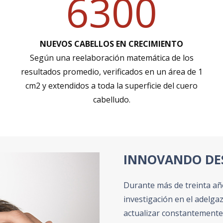
6300
NUEVOS CABELLOS EN CRECIMIENTO
Según una reelaboración matemática de los
resultados promedio, verificados en un área de 1
cm2 y extendidos a toda la superficie del cuero
cabelludo.
INNOVANDO DES
Durante más de treinta añ
investigación en el adelg
actualizar constantemente