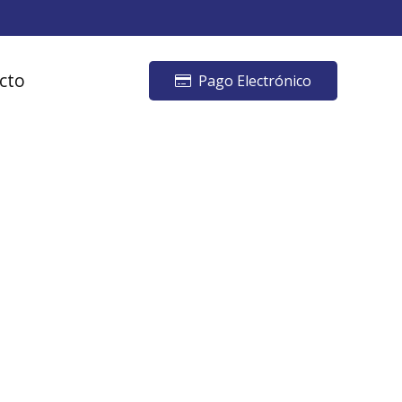
cto
Pago Electrónico