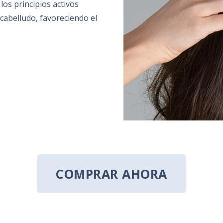
los principios activos
cabelludo, favoreciendo el
COMPRAR AHORA