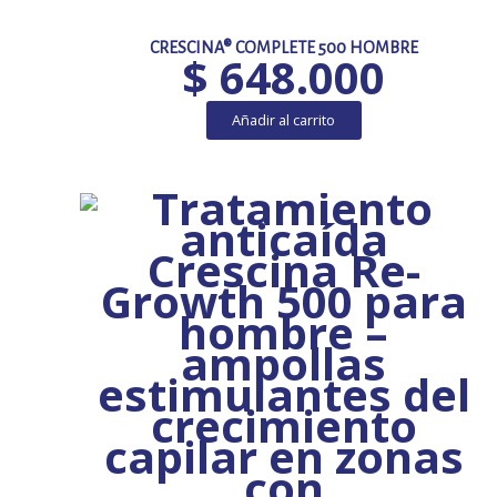
CRESCINA® COMPLETE 500 HOMBRE
$
648.000
Añadir al carrito