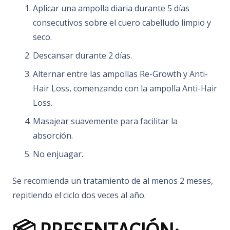
Aplicar una ampolla diaria durante 5 días
consecutivos sobre el cuero cabelludo limpio y
seco.
Descansar durante 2 días.
Alternar entre las ampollas Re-Growth y Anti-
Hair Loss, comenzando con la ampolla Anti-Hair
Loss.
Masajear suavemente para facilitar la
absorción.
No enjuagar.
Se recomienda un tratamiento de al menos 2 meses,
repitiendo el ciclo dos veces al año.
​