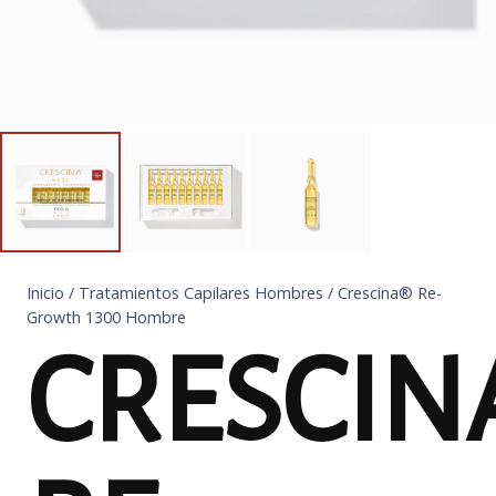
Inicio
/
Tratamientos Capilares Hombres
/ Crescina® Re-
Growth 1300 Hombre
CRESCIN