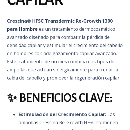
Crescina® HFSC Transdermic Re-Growth 1300
para Hombre
es un tratamiento dermocosmético
avanzado diseñado para combatir la pérdida de
densidad capilar y estimular el crecimiento del cabello
en hombres con adelgazamiento capilar avanzado.
Este tratamiento de un mes combina dos tipos de
ampollas que actúan sinérgicamente para frenar la
caída del cabello y promover la regeneración capilar.
✨ BENEFICIOS CLAVE:
Estimulación del Crecimiento Capilar:
Las
ampollas Crescina Re-Growth HFSC contienen