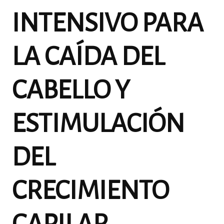
INTENSIVO PARA
LA CAÍDA DEL
CABELLO Y
ESTIMULACIÓN
DEL
CRECIMIENTO
CAPILAR