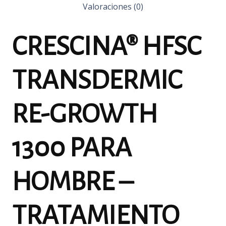
Valoraciones (0)
CRESCINA® HFSC
TRANSDERMIC
RE-GROWTH
1300 PARA
HOMBRE –
TRATAMIENTO